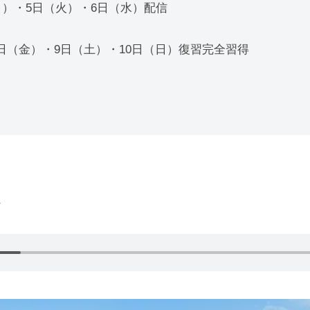
（月）・5日（火）・6日（水）配信
8日（金）・9日（土）・10日（日）復習完全習得