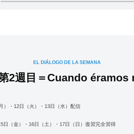
EL DIÁLOGO DE LA SEMANA
2週目＝Cuando éramos n
日（月）・12日（火）・13日（水）配信
15日（金）・16日（土）・17日（日）復習完全習得