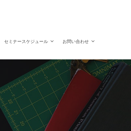
セミナースケジュール
お問い合わせ