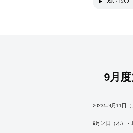
9月度第
2023年9月11
9月14日（木）・