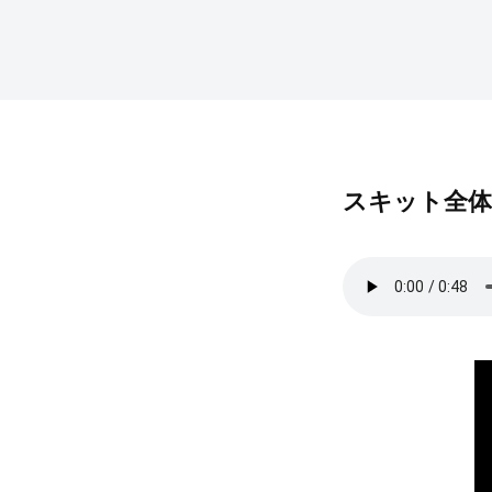
スキット全体