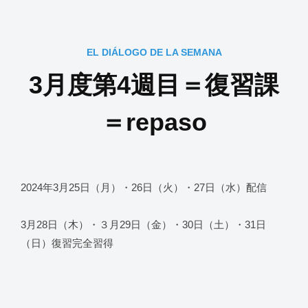
EL DIÁLOGO DE LA SEMANA
3月度第4週目＝復習課
＝repaso
2024年3月25日（月）・26日（火）・27日（水）配信
3月28日（木）・３月29日（金）・30日（土）・31日
（日）復習完全習得