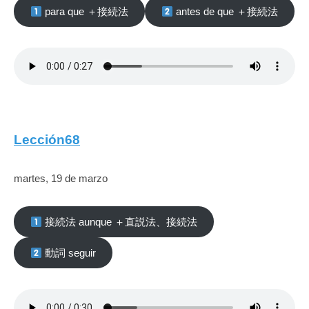
para que ＋接続法
antes de que ＋接続法
Lección68
martes, 19 de marzo
接続法 aunque ＋直説法、接続法
動詞 seguir