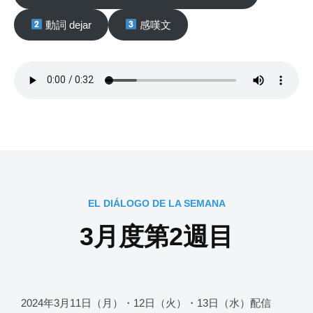
動詞 dejar
感嘆文
EL DIÁLOGO DE LA SEMANA
3月度第2週目
2024年3月11日（月）・12日（火）・13日（水）配信