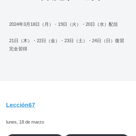
2024年3月18日（月）・19日（火）・20日（水）配信
21日（木）・22日（金）・23日（土）・24日（日）復習
完全習得
Lección67
lunes, 18 de marzo