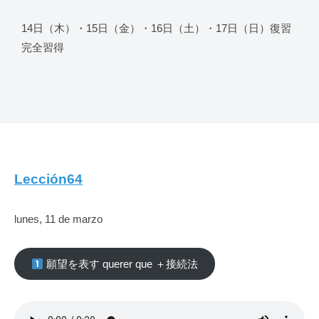
14日（木）・15日（金）・16日（土）・17日（日）復習
完全習得
Lección64
lunes, 11 de marzo
願望を表す querer que ＋接続法