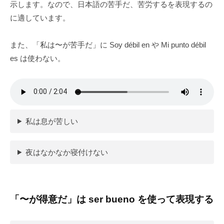
示します。なので、日本語の苦手だ、苦労するを表現するの
に適しています。
また、「私は〜が苦手だ」に Soy débil en や Mi punto débil
es は使わない。
私は息が苦しい
夜はなかなか寝付けない
「〜が得意だ」は ser bueno を使って表現する