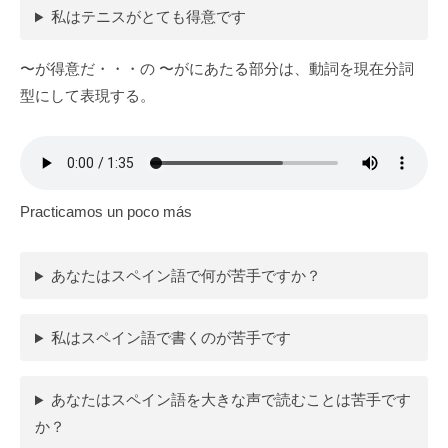
私はテニスがとても得意です
〜が得意だ・・・の 〜がにあたる部分は、動詞を現在分詞
型にして表現する。
Practicamos un poco más
あなたはスペイン語で何が苦手ですか？
私はスペイン語で書くのが苦手です
あなたはスペイン語を大きな声で読むことは苦手です
か？