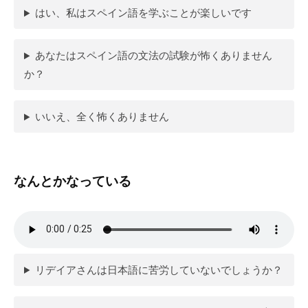
はい、私はスペイン語を学ぶことが楽しいです
あなたはスペイン語の文法の試験が怖くありません
か？
いいえ、全く怖くありません
なんとかなっている
リデイアさんは日本語に苦労していないでしょうか？