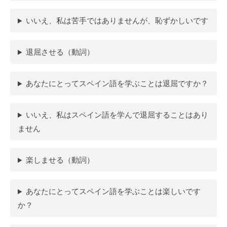
いいえ、私は苦手ではありませんが、恥ずかしいです
退屈させる（動詞）
あなたにとってスペイン語を学ぶことは退屈ですか？
いいえ、私はスペイン語を学んで退屈することはあり
ません
楽しませる（動詞）
あなたにとってスペイン語を学ぶことは楽しいです
か？