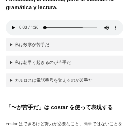
gramática y lectura.
私は数学が苦手だ
私は朝早く起きるのが苦手だ
カルロスは電話番号を覚えるのが苦手だ
「〜が苦手だ」は costar を使って表現する
costar はできるけど努力が必要なこと、簡単ではないことを