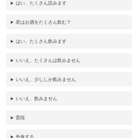
はい、たくさん読みます
君はお酒をたくさん飲む？
はい、たくさん飲みます
いいえ、たくさんは飲みません
いいえ、少ししか飲みません
いいえ、飲みません
普段
外食する