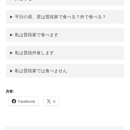
平日の昼、君は普段家で食べる？外で食べる？
私は普段家で食べます
私は普段外食します
私は普段家では食べません
共有:
Facebook
X