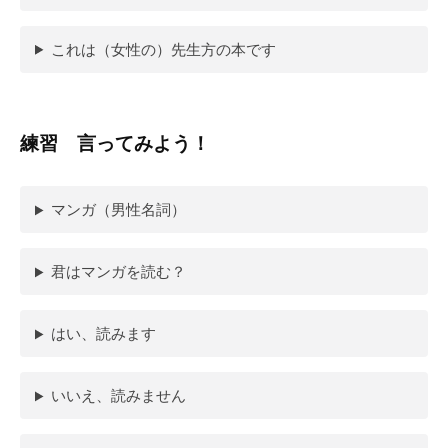
これは（女性の）先生方の本です
練習 言ってみよう！
マンガ（男性名詞）
君はマンガを読む？
はい、読みます
いいえ、読みません