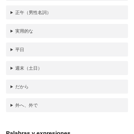
正午（男性名詞）
実用的な
平日
週末（土日）
だから
外へ、外で
Palabras y expresiones