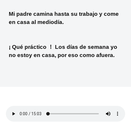
Mi padre camina hasta su trabajo y come
en casa al mediodía.
¡ Qué práctico ！ Los días de semana yo
no estoy en casa, por eso como afuera.