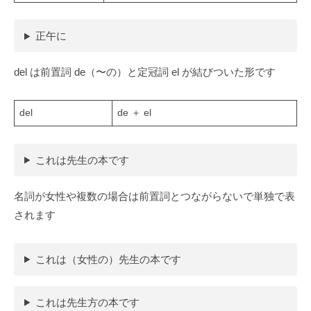
正午に
del は前置詞 de（〜の）と定冠詞 el が結びついた形です
del
de ＋ el
これは先生の本です
名詞が女性や複数の場合は前置詞とつながらないで単独で表
されます
これは（女性の）先生の本です
これは先生方の本です