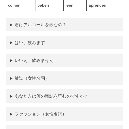
comen
beben
leen
aprenden
君はアルコールを飲むの？
はい、飲みます
いいえ、飲みません
雑誌（女性名詞）
あなた方は何の雑誌を読むのですか？
ファッション（女性名詞）