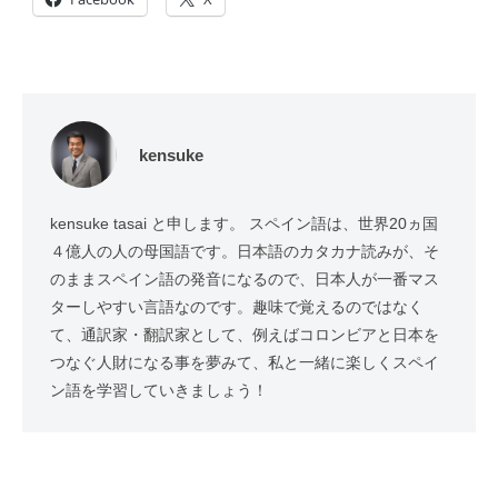
kensuke
kensuke tasai と申します。 スペイン語は、世界20ヵ国
４億人の人の母国語です。日本語のカタカナ読みが、そ
のままスペイン語の発音になるので、日本人が一番マス
ターしやすい言語なのです。趣味で覚えるのではなく
て、通訳家・翻訳家として、例えばコロンビアと日本を
つなぐ人財になる事を夢みて、私と一緒に楽しくスペイ
ン語を学習していきましょう！