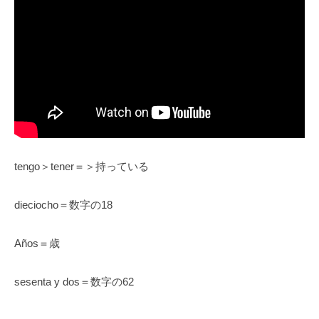
tengo＞tener＝＞持っている
dieciocho＝数字の18
Años＝歳
sesenta y dos＝数字の62