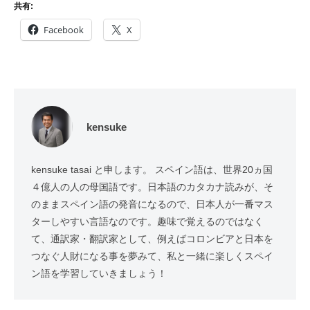
共有:
Facebook
X
kensuke
kensuke tasai と申します。 スペイン語は、世界20ヵ国
４億人の人の母国語です。日本語のカタカナ読みが、そ
のままスペイン語の発音になるので、日本人が一番マス
ターしやすい言語なのです。趣味で覚えるのではなく
て、通訳家・翻訳家として、例えばコロンビアと日本を
つなぐ人財になる事を夢みて、私と一緒に楽しくスペイ
ン語を学習していきましょう！