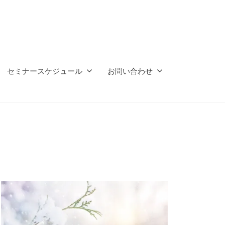
セミナースケジュール
お問い合わせ